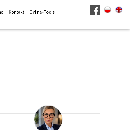
nd
Kontakt
Online-Tools