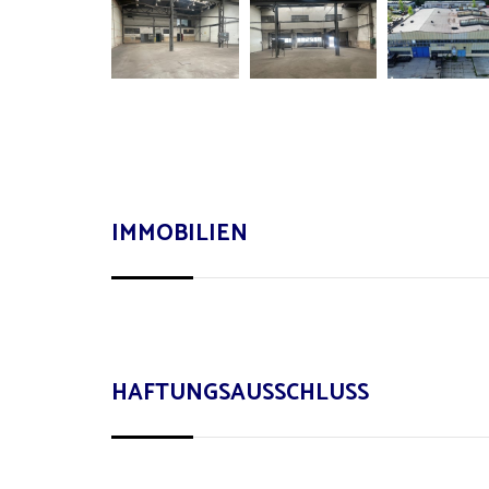
IMMOBILIEN
HAFTUNGSAUSSCHLUSS