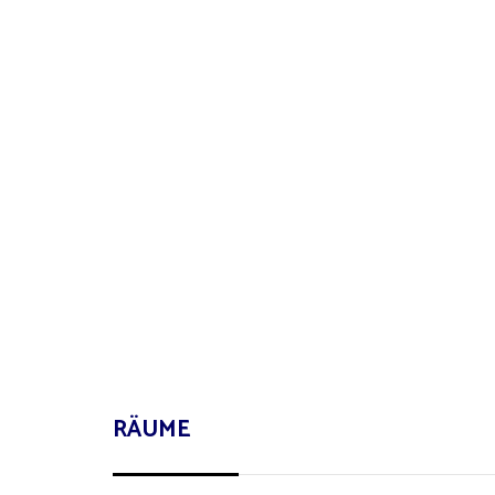
RÄUME