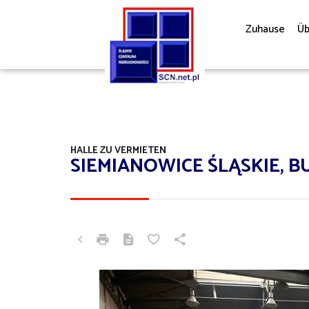
Zuhause
Üb
HALLE ZU VERMIETEN
SIEMIANOWICE ŚLĄSKIE,