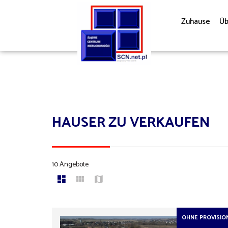
Zuhause
Üb
HAUSER ZU VERKAUFEN
10 Angebote
OHNE PROVISIO