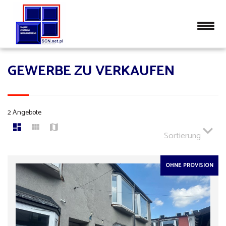
GEWERBE ZU VERKAUFEN
2 Angebote
Sortierung
OHNE PROVISION