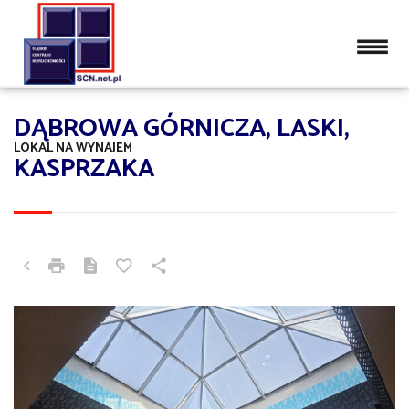
DĄBROWA GÓRNICZA, LASKI,
LOKAL NA WYNAJEM
KASPRZAKA