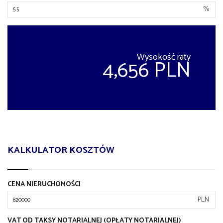
%
Wysokość raty
4,656 PLN
KALKULATOR KOSZTÓW
CENA NIERUCHOMOŚCI
PLN
VAT OD TAKSY NOTARIALNEJ (OPŁATY NOTARIALNEJ)