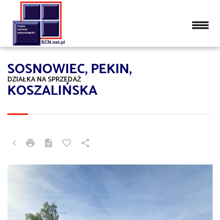
SOSNOWIEC, PEKIN,
DZIAŁKA NA SPRZEDAŻ
KOSZALIŃSKA