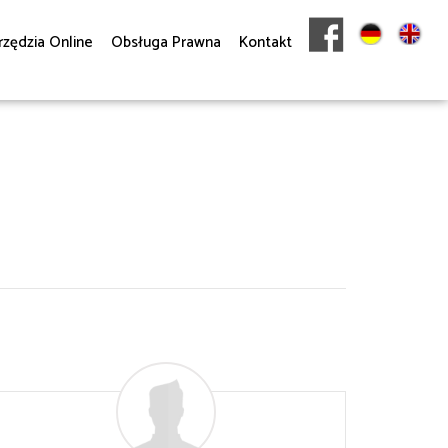
rzędzia Online
Obsługa Prawna
Kontakt