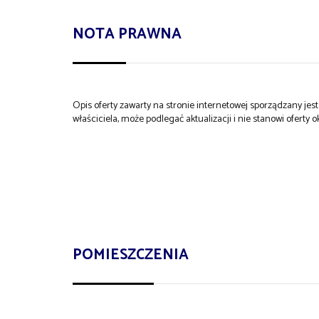
NOTA PRAWNA
Opis oferty zawarty na stronie internetowej sporządzany je
właściciela, może podlegać aktualizacji i nie stanowi oferty o
POMIESZCZENIA